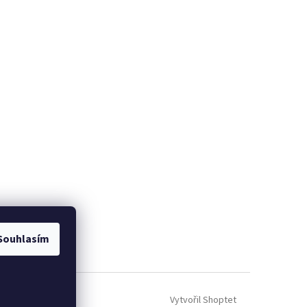
Souhlasím
Vytvořil Shoptet