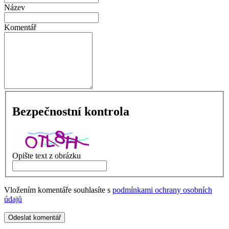
Název
Komentář
Bezpečnostní kontrola
Opište text z obrázku
Vložením komentáře souhlasíte s
podmínkami ochrany osobních
údajů
Odeslat komentář