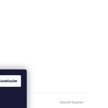
Souhlasím
Vytvořil Shoptet