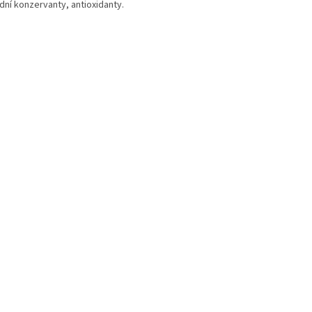
dní konzervanty, antioxidanty.