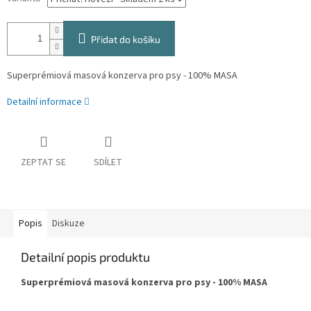
Přidat do košíku
Superprémiová masová konzerva pro psy - 100% MASA
Detailní informace
ZEPTAT SE
SDÍLET
Popis
Diskuze
Detailní popis produktu
Superprémiová masová konzerva pro psy - 100% MASA