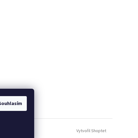
Souhlasím
Vytvořil Shoptet