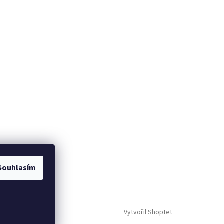
Souhlasím
Vytvořil Shoptet